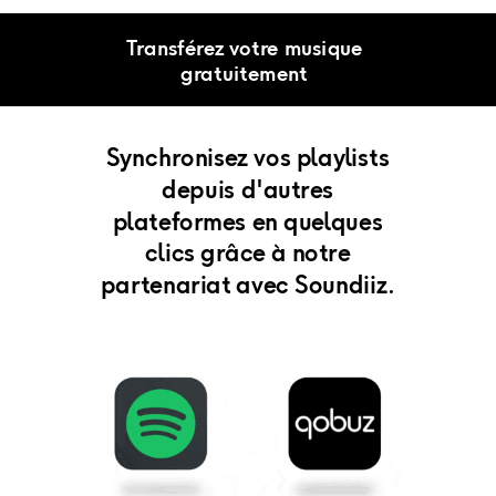
Transférez votre musique
gratuitement
Synchronisez vos playlists
depuis d'autres
plateformes en quelques
clics grâce à notre
partenariat avec Soundiiz.