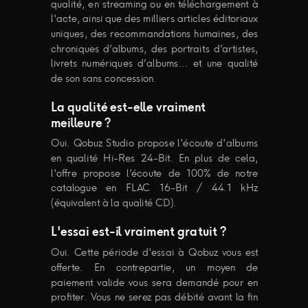
qualité, en streaming ou en téléchargement à
l'acte, ainsi que des milliers articles éditoriaux
uniques, des recommandations humaines, des
chroniques d’albums, des portraits d’artistes,
livrets numériques d’albums... et une qualité
de son sans concession.
La qualité est-elle vraiment
meilleure ?
Oui. Qobuz Studio propose l'écoute d'albums
en qualité Hi-Res 24-Bit. En plus de cela,
l'offre propose l’écoute de 100% de notre
catalogue en FLAC 16-Bit / 44.1 kHz
(équivalent à la qualité CD).
L'essai est-il vraiment gratuit ?
Oui. Cette période d'essai à Qobuz vous est
offerte. En contrepartie, un moyen de
paiement valide vous sera demandé pour en
profiter. Vous ne serez pas débité avant la fin