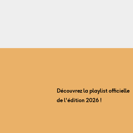
Découvrez la playlist officielle
de l'édition 2026 !