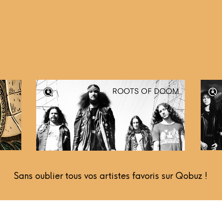
Sans oublier tous vos artistes favoris sur
Qobuz !