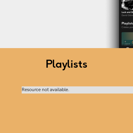
Playlists