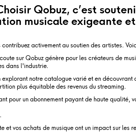
Choisir Qobuz,
c’est souteni
ation musicale exigeante et
s contribuez activement au soutien des artistes. Vo
coute sur Qobuz génère pour les créateurs de musi
s dans l'industrie.
 explorant notre catalogue varié et en découvrant 
rtition plus équitable des revenus du streaming.
ant pour un abonnement payant de haute qualité, v
.
e et vos achats de musique ont un impact sur les re