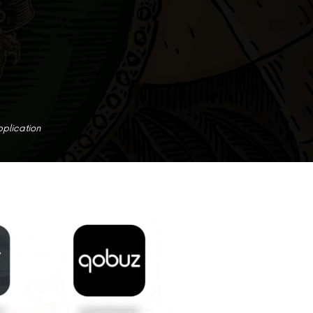
pplication