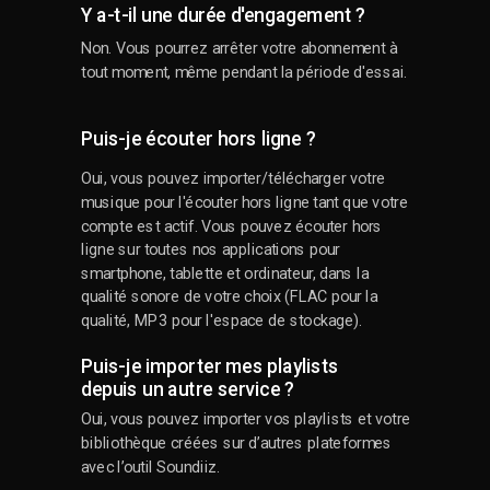
Y a-t-il une durée d'engagement ?
Non. Vous pourrez arrêter votre abonnement à
tout moment, même pendant la période d'essai.
Puis-je écouter hors ligne ?
Oui, vous pouvez importer/télécharger votre
musique pour l'écouter hors ligne tant que votre
compte est actif. Vous pouvez écouter hors
ligne sur toutes nos applications pour
smartphone, tablette et ordinateur, dans la
qualité sonore de votre choix (FLAC pour la
qualité, MP3 pour l'espace de stockage).
Puis-je importer mes playlists
depuis un autre service ?
Oui, vous pouvez importer vos playlists et votre
bibliothèque créées sur d’autres plateformes
avec l’outil Soundiiz.