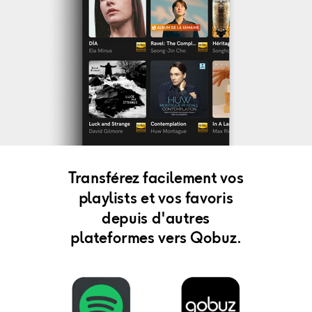
Transférez facilement vos
playlists
et vos favoris
depuis d'autres
plateformes vers Qobuz.