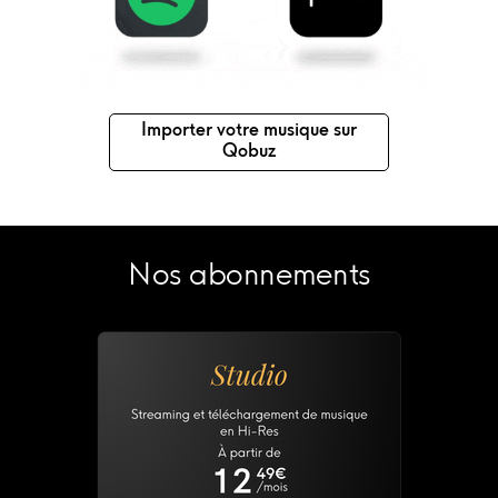
Importer votre musique sur
Qobuz
Nos abonnements