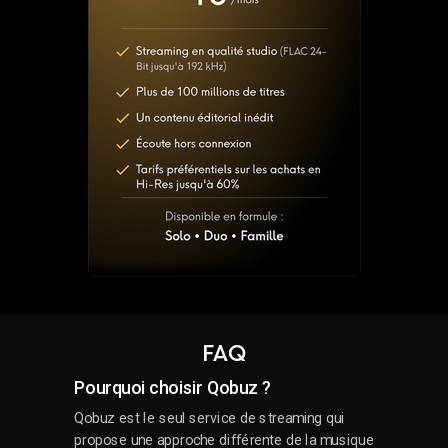
FAQ
Pourquoi choisir Qobuz ?
Qobuz est le seul service de streaming qui
propose une approche différente de la musique