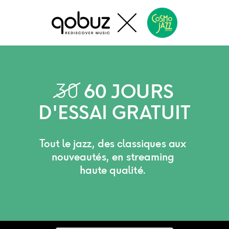
60 JOURS
D'ESSAI GRATUIT
Tout le jazz, des classiques aux
nouveautés, en streaming
haute qualité.