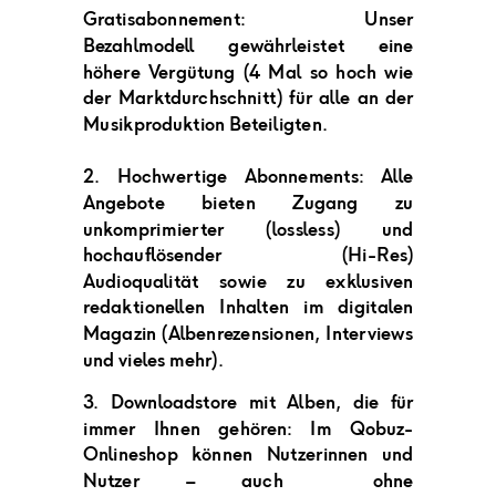
Gratisabonnement: Unser
Bezahlmodell
gewährleistet
eine
höhere Vergütung (4 Mal so hoch wie
der Marktdurchschnitt) für alle an der
Musikproduktion Beteiligten.
2. Hochwertige Abonnements: Alle
Angebote bieten Zugang zu
unkomprimierter (lossless) und
hochauflösender (Hi-Res)
Audioqualität sowie zu exklusiven
redaktionellen Inhalten
im digitalen
Magazin (Albenrezensionen, Interviews
und vieles mehr)
.
3. Downloadstore mit Alben, die für
immer Ihnen gehören: Im Qobuz-
Onlineshop können Nutzerinnen und
Nutzer – auch ohne