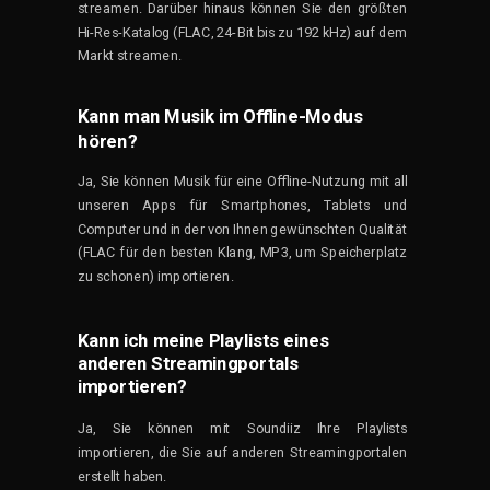
streamen. Darüber hinaus können Sie den größten
Hi-Res-Katalog (FLAC, 24-Bit bis zu 192 kHz) auf dem
Markt streamen.
Kann man Musik im Offline-Modus
hören?
Ja, Sie können Musik für eine Offline-Nutzung mit all
unseren Apps für Smartphones, Tablets und
Computer und in der von Ihnen gewünschten Qualität
(FLAC für den besten Klang, MP3, um Speicherplatz
zu schonen) importieren.
Kann ich meine Playlists eines
anderen Streamingportals
importieren?
Ja, Sie können mit Soundiiz Ihre Playlists
importieren, die Sie auf anderen Streamingportalen
erstellt haben.