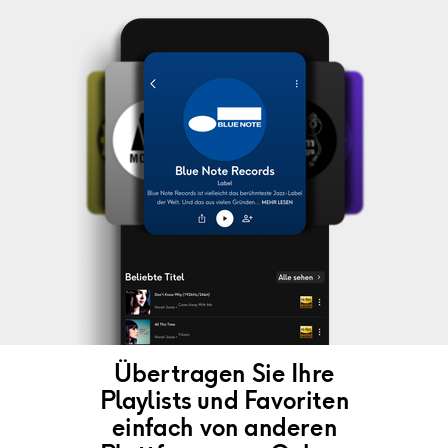
Übertragen Sie Ihre
Playlists und Favoriten
einfach von anderen