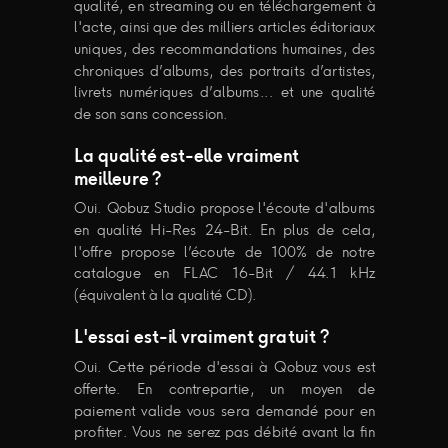
qualité, en streaming ou en téléchargement à
l'acte, ainsi que des milliers articles éditoriaux
uniques, des recommandations humaines, des
chroniques d’albums, des portraits d’artistes,
livrets numériques d’albums... et une qualité
de son sans concession.
La qualité est-elle vraiment
meilleure ?
Oui. Qobuz Studio propose l'écoute d'albums
en qualité Hi-Res 24-Bit. En plus de cela,
l'offre propose l’écoute de 100% de notre
catalogue en FLAC 16-Bit / 44.1 kHz
(équivalent à la qualité CD).
L'essai est-il vraiment gratuit ?
Oui. Cette période d'essai à Qobuz vous est
offerte. En contrepartie, un moyen de
paiement valide vous sera demandé pour en
profiter. Vous ne serez pas débité avant la fin