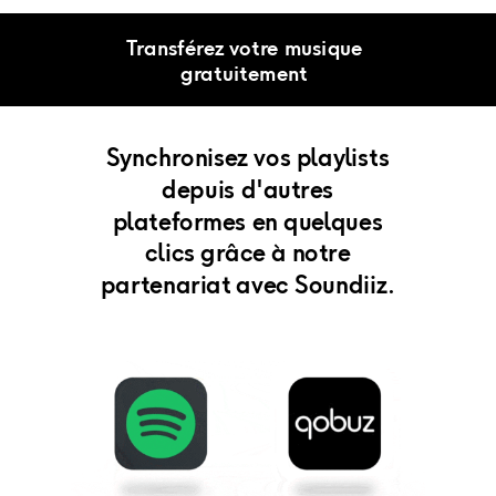
Transférez votre musique
gratuitement
Synchronisez vos playlists
depuis d'autres
plateformes en quelques
clics grâce à notre
partenariat avec Soundiiz.