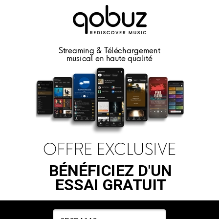
Streaming & Téléchargement
musical en haute qualité
OFFRE EXCLUSIVE
BÉNÉFICIEZ D'UN
ESSAI GRATUIT