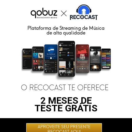
Plataforma de Streaming de Música
de alta qualidade
O RECOCAST TE OFERECE
2 MESES DE
TESTE GRÁTIS
APROVEITE SEU PRESENTE