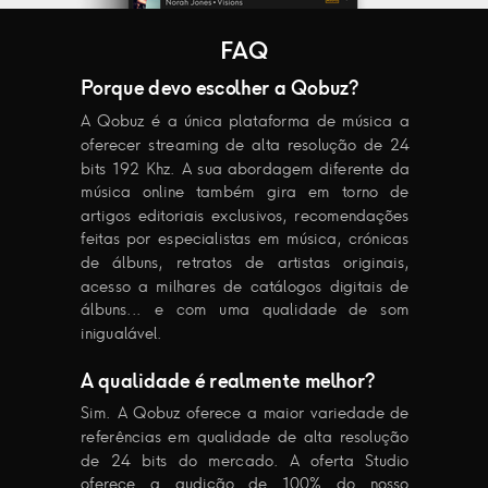
FAQ
Porque devo escolher a Qobuz?
A Qobuz é a única plataforma de música a
oferecer streaming de alta resolução de 24
bits 192 Khz. A sua abordagem diferente da
música online também gira em torno de
artigos editoriais exclusivos, recomendações
feitas por especialistas em música, crónicas
de álbuns, retratos de artistas originais,
acesso a milhares de catálogos digitais de
álbuns... e com uma qualidade de som
inigualável.
A qualidade é realmente melhor?
Sim. A Qobuz oferece a maior variedade de
referências em qualidade de alta resolução
de 24 bits do mercado. A oferta Studio
oferece a audição de 100% do nosso