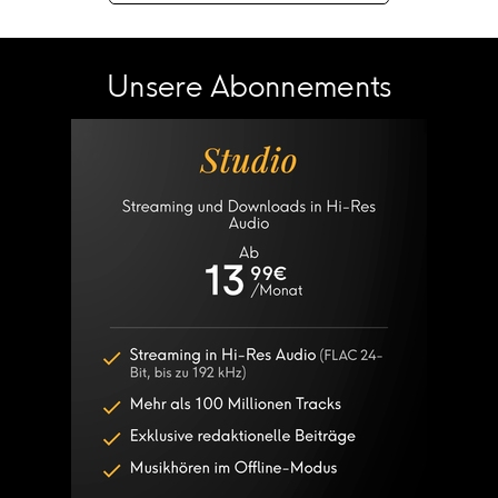
Unsere Abonnements