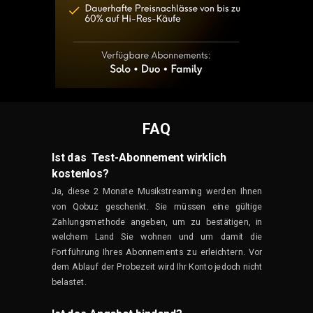
FAQ
Ist das Test-Abonnement wirklich
kostenlos?
Ja, diese 2 Monate Musikstreaming werden Ihnen
von Qobuz geschenkt. Sie müssen eine gültige
Zahlungsmethode angeben, um zu bestätigen, in
welchem Land Sie wohnen und um damit die
Fortführung Ihres Abonnements zu erleichtern. Vor
dem Ablauf der Probezeit wird Ihr Konto jedoch nicht
belastet.