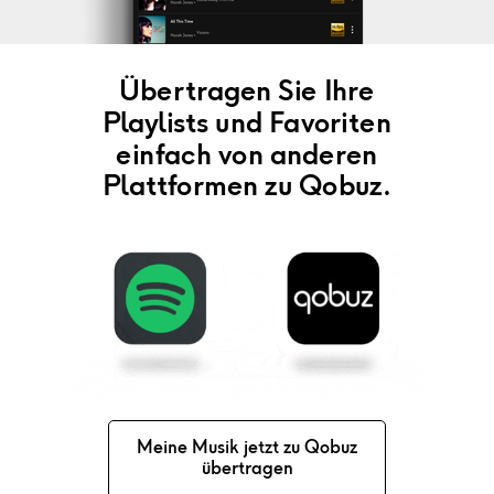
Übertragen Sie Ihre
Playlists und Favoriten
einfach von anderen
Plattformen zu Qobuz.
Meine Musik jetzt zu Qobuz
übertragen