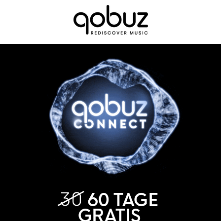
60 TAGE
GRATIS