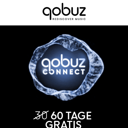
60 TAGE
GRATIS