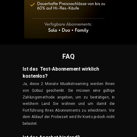
FAQ
Ist das Test-Abonnement wirklich
kostenlos?
Ja, diese 2 Monate Musikstreaming werden Ihnen
von Qobuz geschenkt. Sie müssen eine gültige
Zahlungsmethode angeben, um zu bestätigen, in
welchem Land Sie wohnen und um damit die
Fortführung Ihres Abonnements zu erleichtern. Vor
dem Ablauf der Probezeit wird Ihr Konto jedoch nicht
belastet.