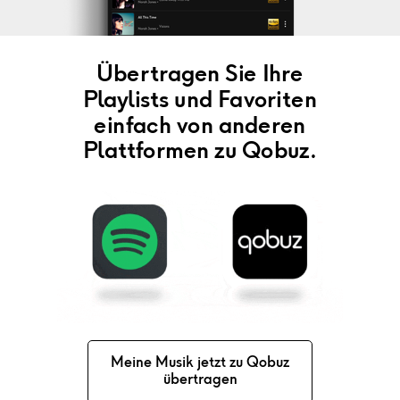
Übertragen Sie Ihre
Playlists und Favoriten
einfach von anderen
Plattformen zu Qobuz.
Meine Musik jetzt zu Qobuz
übertragen