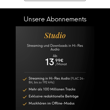
Unsere Abonnements