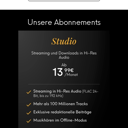
Unsere Abonnements