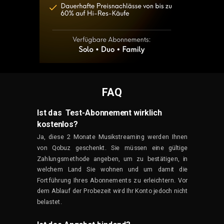
FAQ
Ist das Test-Abonnement wirklich
kostenlos?
Ja, diese 2 Monate Musikstreaming werden Ihnen
von Qobuz geschenkt. Sie müssen eine gültige
Zahlungsmethode angeben, um zu bestätigen, in
welchem Land Sie wohnen und um damit die
Fortführung Ihres Abonnements zu erleichtern. Vor
dem Ablauf der Probezeit wird Ihr Konto jedoch nicht
belastet.