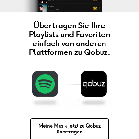
Übertragen Sie Ihre
Playlists und Favoriten
einfach von anderen
Plattformen zu Qobuz.
Meine Musik jetzt zu Qobuz
übertragen