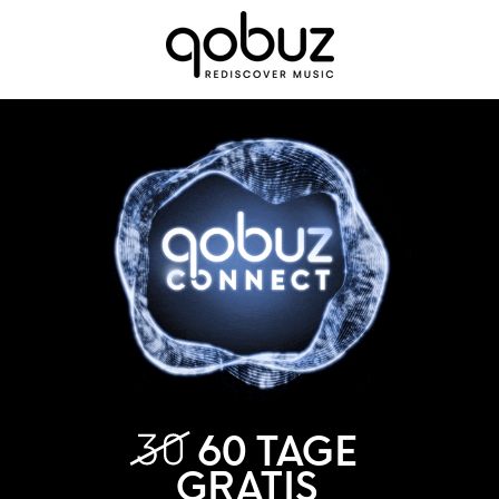
60 TAGE
GRATIS