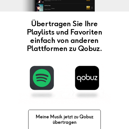
Übertragen Sie Ihre
Playlists und Favoriten
einfach von anderen
Plattformen zu Qobuz.
Meine Musik jetzt zu Qobuz
übertragen