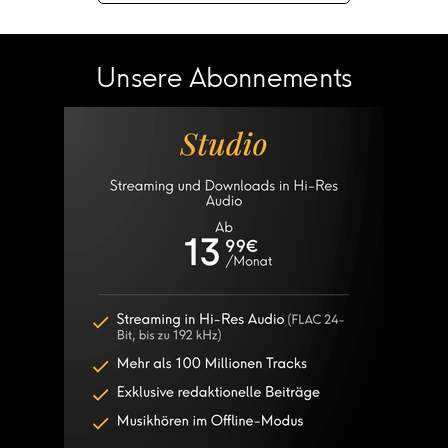
Unsere Abonnements