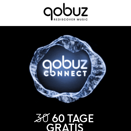
60 TAGE
GRATIS