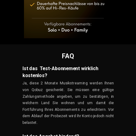
FAQ
Ist das Test-Abonnement wirklich
kostenlos?
Ja, diese 2 Monate Musikstreaming werden Ihnen
von Qobuz geschenkt. Sie müssen eine gültige
Zahlungsmethode angeben, um zu bestätigen, in
welchem Land Sie wohnen und um damit die
Fortführung Ihres Abonnements zu erleichtern. Vor
dem Ablauf der Probezeit wird Ihr Konto jedoch nicht
belastet.