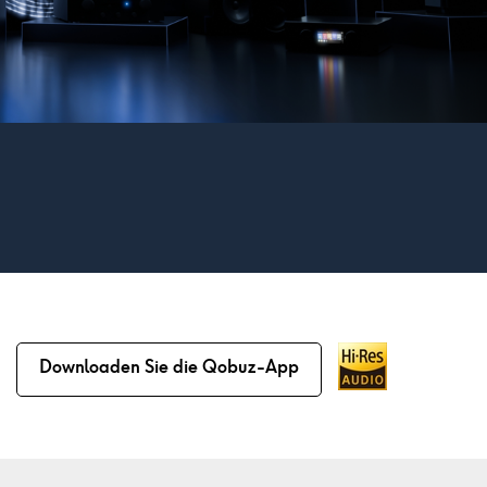
Downloaden Sie die Qobuz-App