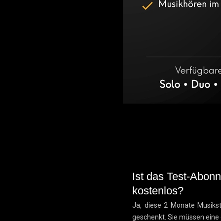
Ist das Test-Abonn
kostenlos?
Ja, diese 2 Monate Musik
geschenkt. Sie müssen eine