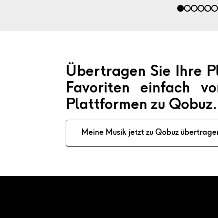
Übertragen Sie Ihre Pl
Favoriten einfach v
Plattformen zu Qobuz.
Meine Musik jetzt zu Qobuz übertrage