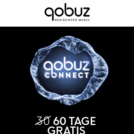
60 TAGE
GRATIS