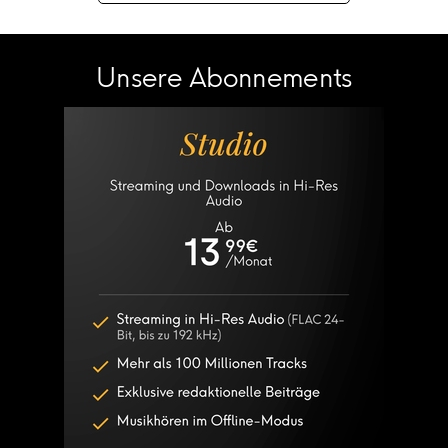
Unsere Abonnements