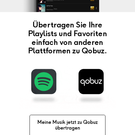
Übertragen Sie Ihre
Playlists und Favoriten
einfach von anderen
Plattformen zu Qobuz.
Meine Musik jetzt zu Qobuz
übertragen