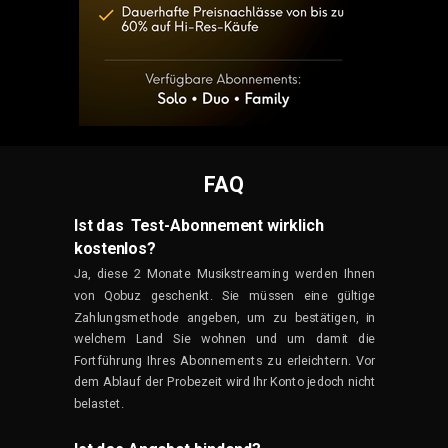
FAQ
Ist das Test-Abonnement wirklich
kostenlos?
Ja, diese 2 Monate Musikstreaming werden Ihnen
von Qobuz geschenkt. Sie müssen eine gültige
Zahlungsmethode angeben, um zu bestätigen, in
welchem Land Sie wohnen und um damit die
Fortführung Ihres Abonnements zu erleichtern. Vor
dem Ablauf der Probezeit wird Ihr Konto jedoch nicht
belastet.