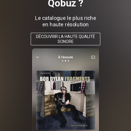
Qobuz ?
Le catalogue le plus riche
en haute résolution
DÉCOUVRIR LA HAUTE QUALITÉ
SONORE