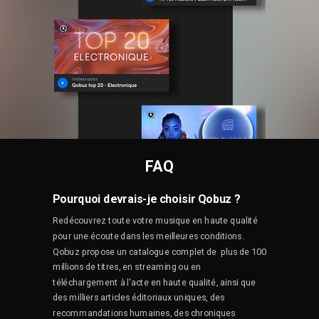
FAQ
Pourquoi devrais-je choisir Qobuz ?
Redécouvrez toute votre musique en haute qualité
pour une écoute dans les meilleures conditions.
Qobuz propose un catalogue complet de plus de 100
millions de titres, en streaming ou en
téléchargement à l'acte en haute qualité, ainsi que
des milliers articles éditoriaux uniques, des
recommandations humaines, des chroniques